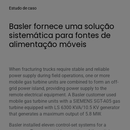
Estudo de caso
Basler fornece uma solução
sistemática para fontes de
alimentação móveis
When fracturing trucks require stable and reliable
power supply during field operations, one or more
mobile gas turbine units are combined to form an off-
grid power island, providing power supply to the
remote electrical equipment. A Basler customer used
mobile gas turbine units with a SIEMENS SGT-A05 gas
turbine equipped with LS 6300 KVA/10.5 KV generator
that generates a maximum output of 5.8 MW.
Basler installed eleven control-set systems for a