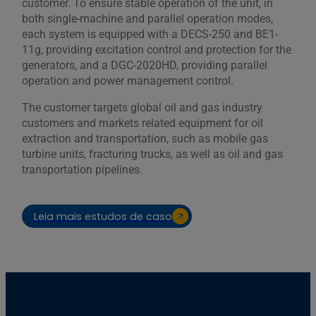
customer. To ensure stable operation of the unit, in
both single-machine and parallel operation modes,
each system is equipped with a DECS-250 and BE1-
11g, providing excitation control and protection for the
generators, and a DGC-2020HD, providing parallel
operation and power management control.
The customer targets global oil and gas industry
customers and markets related equipment for oil
extraction and transportation, such as mobile gas
turbine units, fracturing trucks, as well as oil and gas
transportation pipelines.
Leia mais estudos de caso