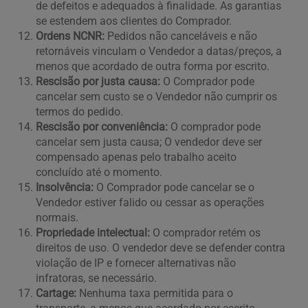
de defeitos e adequados à finalidade. As garantias
se estendem aos clientes do Comprador.
Ordens NCNR:
Pedidos não canceláveis e não
retornáveis vinculam o Vendedor a datas/preços, a
menos que acordado de outra forma por escrito.
Rescisão por justa causa:
O Comprador pode
cancelar sem custo se o Vendedor não cumprir os
termos do pedido.
Rescisão por conveniência:
O comprador pode
cancelar sem justa causa; O vendedor deve ser
compensado apenas pelo trabalho aceito
concluído até o momento.
Insolvência:
O Comprador pode cancelar se o
Vendedor estiver falido ou cessar as operações
normais.
Propriedade intelectual:
O comprador retém os
direitos de uso. O vendedor deve se defender contra
violação de IP e fornecer alternativas não
infratoras, se necessário.
Cartage:
Nenhuma taxa permitida para o