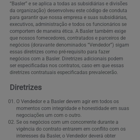
“Basler” e se aplica a todas as subsidiárias e divisões
da organização) desenvolveu este código de conduta
para garantir que nossa empresa e suas subsidiárias,
executivos, administração e todos os funcionários se
comportem de maneira ética. A Basler também exige
que nossos fornecedores, contratados e parceiros de
negócios (doravante denominados “Vendedor”) sigam
essas diretrizes como pré-requisito para fazer
negócios com a Basler. Diretrizes adicionais podem
ser especificadas nos contratos, caso em que essas
diretrizes contratuais especificadas prevalecerão.
Diretrizes
O Vendedor e a Basler devem agir em todos os
momentos com integridade e honestidade em suas
negociações um com o outro.
Se os negócios com um concorrente durante a
vigência do contrato entrarem em conflito com os
interesses da Basler, o Vendedor deverá obter