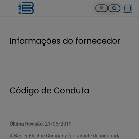
Open 
Informações do fornecedor
Código de Conduta
Última Revisão:
21/05/2019
A Basler Electric Company (doravante denominada