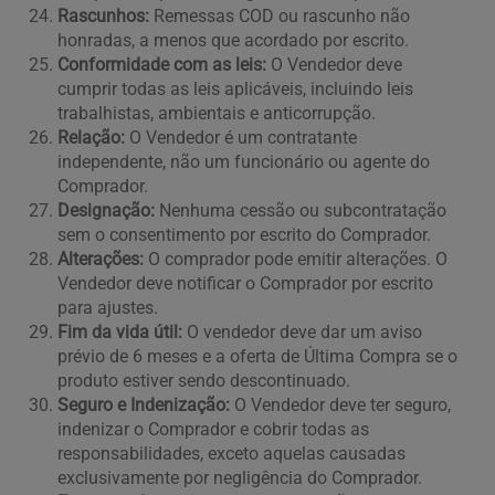
Rascunhos:
Remessas COD ou rascunho não
honradas, a menos que acordado por escrito.
Conformidade com as leis:
O Vendedor deve
cumprir todas as leis aplicáveis, incluindo leis
trabalhistas, ambientais e anticorrupção.
Relação:
O Vendedor é um contratante
independente, não um funcionário ou agente do
Comprador.
Designação:
Nenhuma cessão ou subcontratação
sem o consentimento por escrito do Comprador.
Alterações:
O comprador pode emitir alterações. O
Vendedor deve notificar o Comprador por escrito
para ajustes.
Fim da vida útil:
O vendedor deve dar um aviso
prévio de 6 meses e a oferta de Última Compra se o
produto estiver sendo descontinuado.
Seguro e Indenização:
O Vendedor deve ter seguro,
indenizar o Comprador e cobrir todas as
responsabilidades, exceto aquelas causadas
exclusivamente por negligência do Comprador.