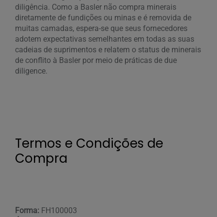
diligência. Como a Basler não compra minerais
diretamente de fundições ou minas e é removida de
muitas camadas, espera-se que seus fornecedores
adotem expectativas semelhantes em todas as suas
cadeias de suprimentos e relatem o status de minerais
de conflito à Basler por meio de práticas de due
diligence.
Termos e Condições de
Compra
Forma:
FH100003