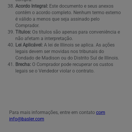
Acordo Integral:
Este documento e seus anexos
contêm o acordo completo. Nenhum termo externo
é válido a menos que seja assinado pelo
Comprador.
Títulos:
Os títulos são apenas para conveniência e
não afetam a interpretação.
Lei Aplicável:
A lei de Illinois se aplica. As ações
legais devem ser movidas nos tribunais do
Condado de Madison ou do Distrito Sul de Illinois.
Brecha:
O Comprador pode recuperar os custos
legais se o Vendedor violar o contrato.
Para mais informações, entre em contato
com
info@basler.com