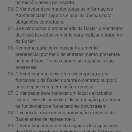
permissão prévia por escrito.
O Vendedor deve manter todas as informações
“Confidenciais” seguras e usá-las apenas para
obrigações contratuais.
Se tiver acesso à propriedade da Basler, o Vendedor
deve usá-la exclusivamente para realizar o trabalho
da Basler.
Nenhuma parte deve buscar tratamento
preferencial por meio de entretenimento, presentes
ou benefícios. Trocas comerciais razoáveis são
aceitáveis.
O Vendedor não deve oferecer emprego a um
funcionário da Basler durante o contrato ou por 3
anos depois sem permissão expressa.
O Vendedor deve fornecer um local de trabalho
seguro, livre de assédio e discriminação para todos
os funcionários e fornecedores downstream.
O vendedor deve obter a aprovação expressa da
Basler antes de representá-lo.
O Vendedor concorda em seguir as leis aplicáveis