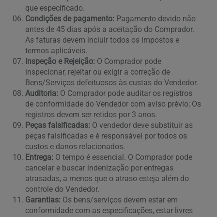
que especificado.
Condições de pagamento:
Pagamento devido não
antes de 45 dias após a aceitação do Comprador.
As faturas devem incluir todos os impostos e
termos aplicáveis.
Inspeção e Rejeição:
O Comprador pode
inspecionar, rejeitar ou exigir a correção de
Bens/Serviços defeituosos às custas do Vendedor.
Auditoria:
O Comprador pode auditar os registros
de conformidade do Vendedor com aviso prévio; Os
registros devem ser retidos por 3 anos.
Peças falsificadas:
O vendedor deve substituir as
peças falsificadas e é responsável por todos os
custos e danos relacionados.
Entrega:
O tempo é essencial. O Comprador pode
cancelar e buscar indenização por entregas
atrasadas, a menos que o atraso esteja além do
controle do Vendedor.
Garantias:
Os bens/serviços devem estar em
conformidade com as especificações, estar livres