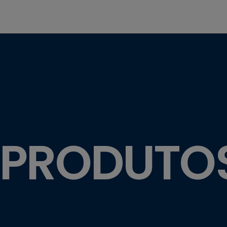
 PRODUTO