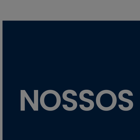
NOSSOS