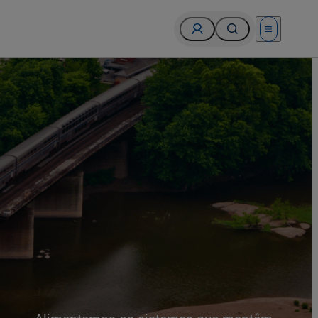
Open menu