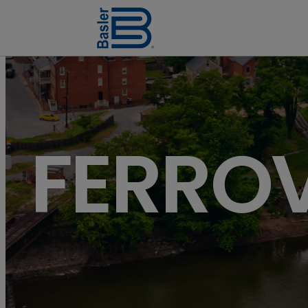
FERRO