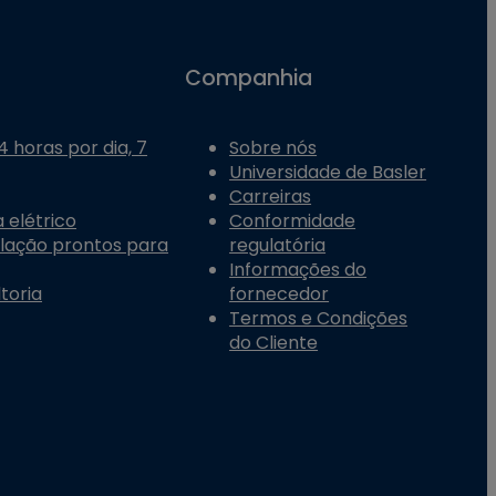
Companhia
 horas por dia, 7
Sobre nós
Universidade de Basler
Carreiras
 elétrico
Conformidade
alação prontos para
regulatória
Informações do
toria
fornecedor
Termos e Condições
do Cliente