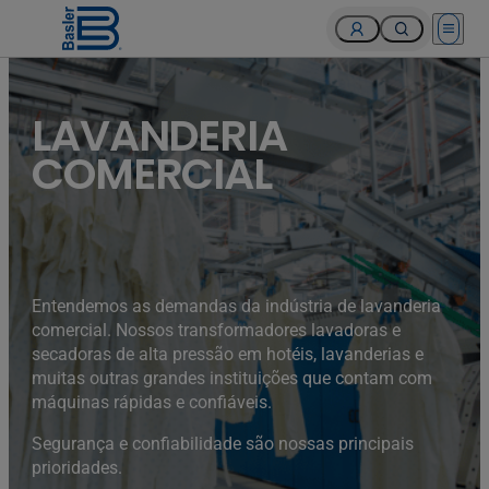
Open 
LAVANDERIA
COMERCIAL
Entendemos as demandas da indústria de lavanderia
comercial. Nossos transformadores lavadoras e
secadoras de alta pressão em hotéis, lavanderias e
muitas outras grandes instituições que contam com
máquinas rápidas e confiáveis.
Segurança e confiabilidade são nossas principais
prioridades.