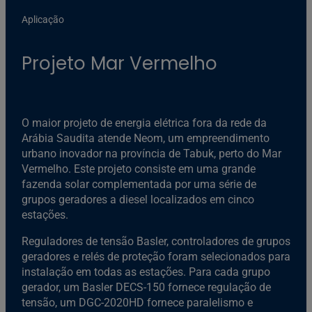
Aplicação
Projeto Mar Vermelho
O maior projeto de energia elétrica fora da rede da
Arábia Saudita atende Neom, um empreendimento
urbano inovador na província de Tabuk, perto do Mar
Vermelho. Este projeto consiste em uma grande
fazenda solar complementada por uma série de
grupos geradores a diesel localizados em cinco
estações.
Reguladores de tensão Basler, controladores de grupos
geradores e relés de proteção foram selecionados para
instalação em todas as estações. Para cada grupo
gerador, um Basler DECS-150 fornece regulação de
tensão, um DGC-2020HD fornece paralelismo e