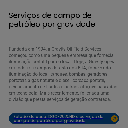
Serviços de campo de
petróleo por gravidade
Fundada em 1994, a Gravity Oil Field Services
começou como uma pequena empresa que fornecia
iluminação portátil para o local. Hoje, a Gravity opera
em todos os campos de xisto dos EUA, fornecendo
iluminação do local, tanques, bombas, geradores
portáteis a gás natural e diesel, carcaça portátil,
gerenciamento de fluidos e outras soluções baseadas
em tecnologia. Mais recentemente, foi criada uma
divisão que presta serviços de geração contratada.
Estudo de caso: DGC-2020HD e serviços de
campo de petróleo por gravidade