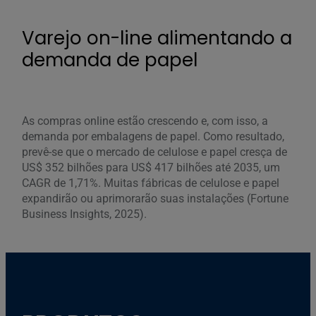
Varejo on-line alimentando a
demanda de papel
As compras online estão crescendo e, com isso, a
demanda por embalagens de papel. Como resultado,
prevê-se que o mercado de celulose e papel cresça de
US$ 352 bilhões para US$ 417 bilhões até 2035, um
CAGR de 1,71%. Muitas fábricas de celulose e papel
expandirão ou aprimorarão suas instalações (Fortune
Business Insights, 2025).