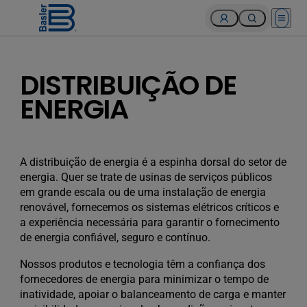
Open 
DISTRIBUIÇÃO DE
ENERGIA
A distribuição de energia é a espinha dorsal do setor de
energia. Quer se trate de usinas de serviços públicos
em grande escala ou de uma instalação de energia
renovável, fornecemos os sistemas elétricos críticos e
a experiência necessária para garantir o fornecimento
de energia confiável, seguro e contínuo.
Nossos produtos e tecnologia têm a confiança dos
fornecedores de energia para minimizar o tempo de
inatividade, apoiar o balanceamento de carga e manter