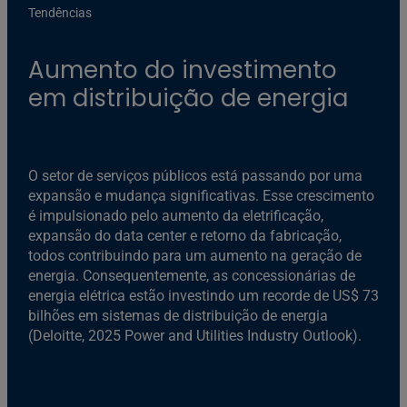
Tendências
Aumento do investimento
em distribuição de energia
O setor de serviços públicos está passando por uma
expansão e mudança significativas. Esse crescimento
é impulsionado pelo aumento da eletrificação,
expansão do data center e retorno da fabricação,
todos contribuindo para um aumento na geração de
energia. Consequentemente, as concessionárias de
energia elétrica estão investindo um recorde de US$ 73
bilhões em sistemas de distribuição de energia
(Deloitte, 2025 Power and Utilities Industry Outlook).