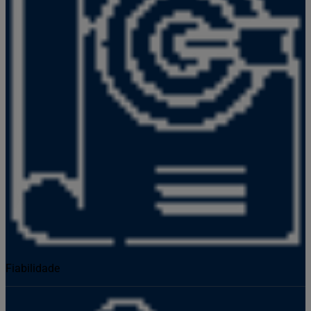
Fiabilidade