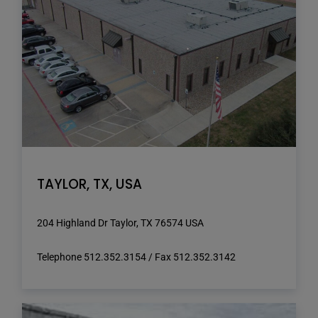
TAYLOR, TX, USA
204 Highland Dr Taylor, TX 76574 USA
Telephone 512.352.3154 / Fax 512.352.3142