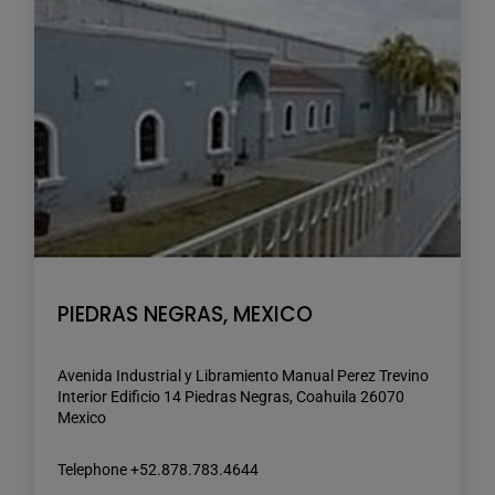
PIEDRAS NEGRAS, MEXICO
Avenida Industrial y Libramiento Manual Perez Trevino
Interior Edificio 14 Piedras Negras, Coahuila 26070
Mexico
Telephone +52.878.783.4644