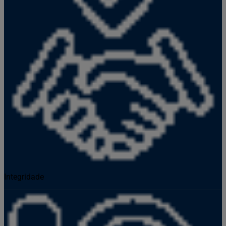
Integridade