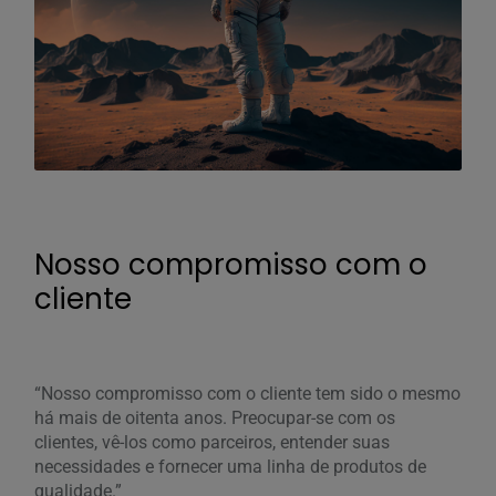
Nosso compromisso com o
cliente
“Nosso compromisso com o cliente tem sido o mesmo
há mais de oitenta anos. Preocupar-se com os
clientes, vê-los como parceiros, entender suas
necessidades e fornecer uma linha de produtos de
qualidade.”