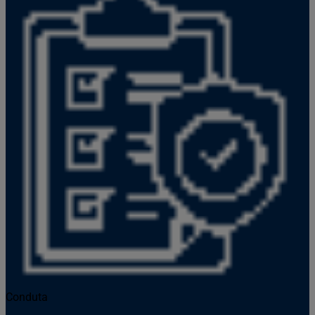
Conduta