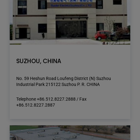
SUZHOU, CHINA
No. 59 Heshun Road Loufeng District (N) Suzhou
Industrial Park 215122 Suzhou P. R. CHINA
Telephone +86.512.8227.2888 / Fax
+86.512.8227.2887