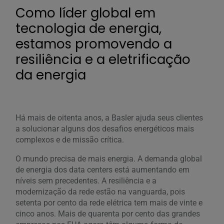
Como líder global em
tecnologia de energia,
estamos promovendo a
resiliência e a eletrificação
da energia
Há mais de oitenta anos, a Basler ajuda seus clientes
a solucionar alguns dos desafios energéticos mais
complexos e de missão crítica.
O mundo precisa de mais energia. A demanda global
de energia dos data centers está aumentando em
níveis sem precedentes. A resiliência e a
modernização da rede estão na vanguarda, pois
setenta por cento da rede elétrica tem mais de vinte e
cinco anos. Mais de quarenta por cento das grandes