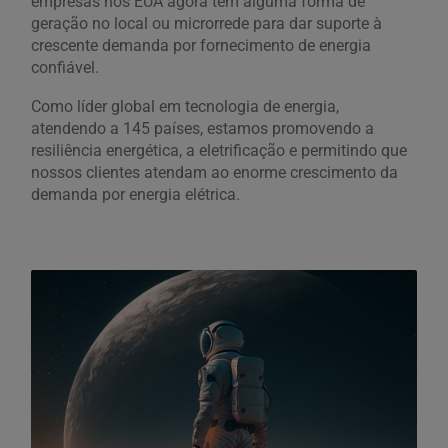
empresas nos EUA agora têm alguma forma de
geração no local ou microrrede para dar suporte à
crescente demanda por fornecimento de energia
confiável.
Como líder global em tecnologia de energia,
atendendo a 145 países, estamos promovendo a
resiliência energética, a eletrificação e permitindo que
nossos clientes atendam ao enorme crescimento da
demanda por energia elétrica.