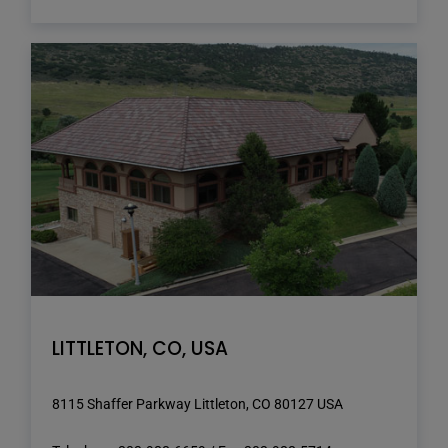
LITTLETON, CO, USA
8115 Shaffer Parkway Littleton, CO 80127 USA