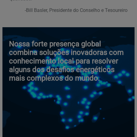
-Bill Basler, Presidente do Conselho e Tesoureiro
Nossa forte presença global
combina soluções inovadoras com
conhecimento local para resolver
alguns dos desafios energéticos
mais complexos do mundo.