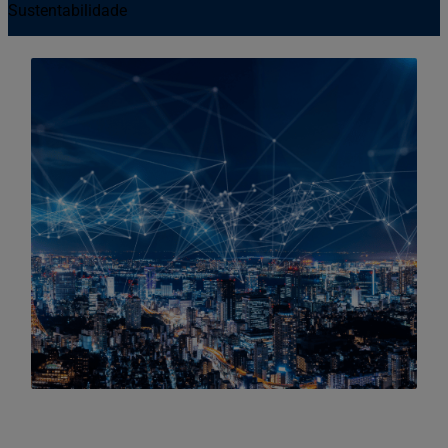
Sustentabilidade