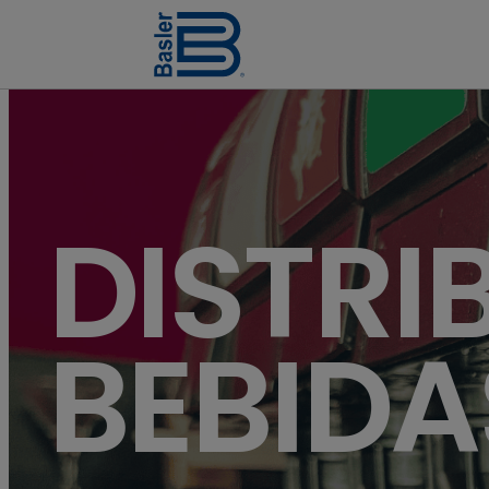
DISTRI
BEBIDA