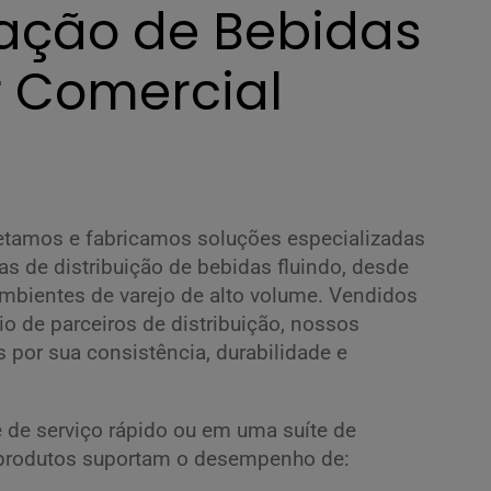
ação de Bebidas
r Comercial
ojetamos e fabricamos soluções especializadas
 de distribuição de bebidas fluindo, desde
ambientes de varejo de alto volume. Vendidos
o de parceiros de distribuição, nossos
 por sua consistência, durabilidade e
 de serviço rápido ou em uma suíte de
 produtos suportam o desempenho de: