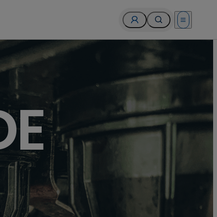
Open menu
DE