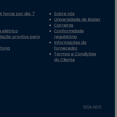
 horas por dia, 7
Sobre nós
Universidade de Basler
Carreiras
 elétrico
Conformidade
alação prontos para
regulatória
Informações do
toria
fornecedor
Termos e Condições
do Cliente
SIGA-NOS