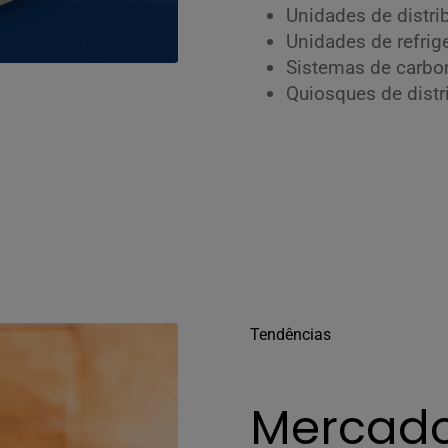
Unidades de distri
Unidades de refrig
Sistemas de carbo
Quiosques de distr
Tendências
Mercado