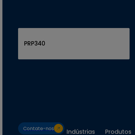
PRP340
Contate-nos
Indústrias
Produtos