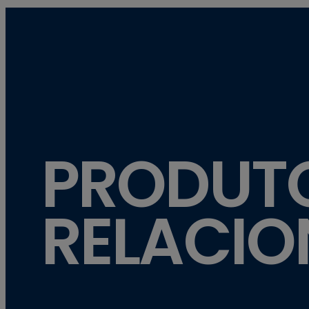
PRODUT
RELACI