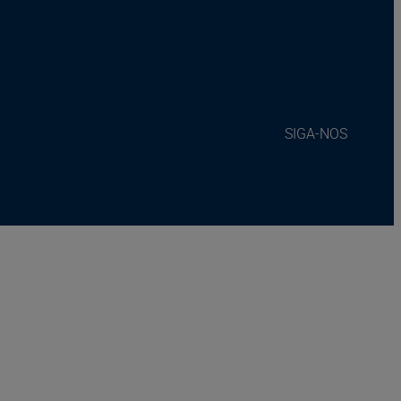
SIGA-NOS