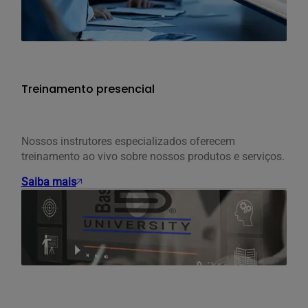
Treinamento presencial
Nossos instrutores especializados oferecem
treinamento ao vivo sobre nossos produtos e serviços.
Saiba mais