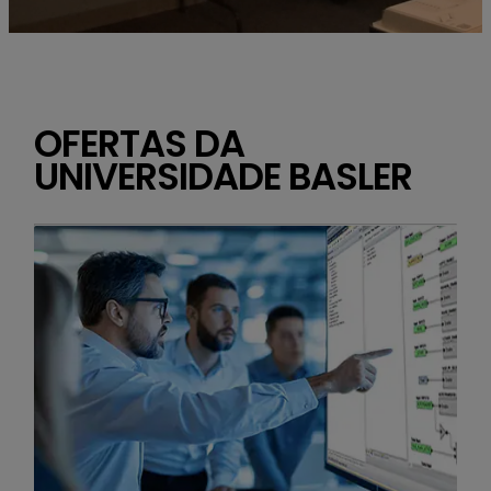
OFERTAS DA
UNIVERSIDADE BASLER