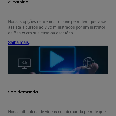
eLearning
Nossas opções de webinar on-line permitem que você
assista a cursos ao vivo ministrados por um instrutor
da Basler em sua casa ou escritório.
Saiba mais
Sob demanda
Nossa biblioteca de vídeos sob demanda permite que