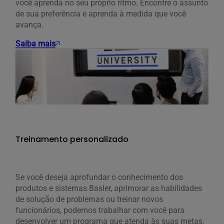
você aprenda no seu próprio ritmo. Encontre o assunto
de sua preferência e aprenda à medida que você
avança.
Saiba mais
Treinamento personalizado
Se você deseja aprofundar o conhecimento dos
produtos e sistemas Basler, aprimorar as habilidades
de solução de problemas ou treinar novos
funcionários, podemos trabalhar com você para
desenvolver um programa que atenda às suas metas.